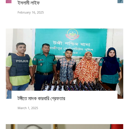
ইসলামী লাইফ
February 16, 2025
টঙ্গীতে মাদক কারবারি গ্রেফতার
March 1, 2025