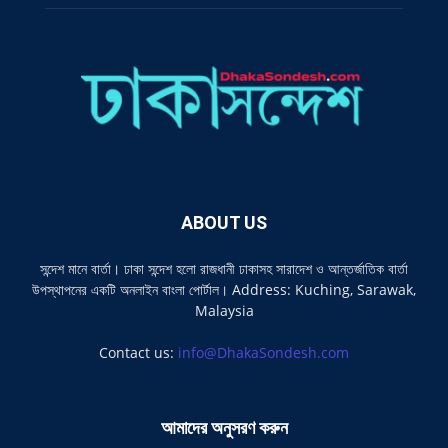
ABOUT US
সন্দেশ মানে বার্তা। ঢাকা সন্দেশ হলো রাজধানী ঢাকাসহ সারাদেশ ও আন্তর্জাতিক বার্তা
উপস্থাপনের একটি অনলাইন বাংলা পোর্টাল। Address: Kuching, Sarawak,
Malaysia
Contact us:
info@DhakaSondesh.com
আমাদের অনুসরণ করুন