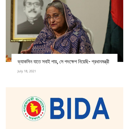
ভ্যাকসিন যাতে সবাই পায়, সে পদক্ষেপ নিয়েছি- প্রধানমন্ত্রী
July 18, 2021