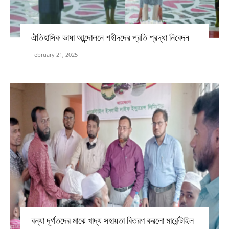
ঐতিহাসিক ভাষা আন্দোলনে শহীদদের প্রতি শ্রদ্ধা নিবেদন
February 21, 2025
বন্যা দূর্গতদের মাঝে খাদ্য সহায়তা বিতরণ করলো মার্কেন্টাইল