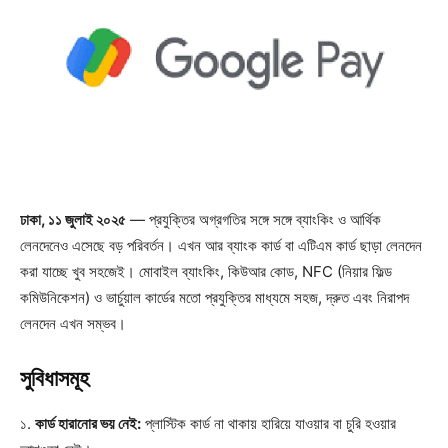
ঢাকা, ১১ জুলাই ২০২৫
— প্রযুক্তির অগ্রগতির সঙ্গে সঙ্গে ব্যাংকিং ও আর্থিক
লেনদেনেও এসেছে বড় পরিবর্তন। এখন আর ব্যাংক কার্ড বা এটিএম কার্ড ছাড়া লেনদেন
করা যাচ্ছে খুব সহজেই। মোবাইল ব্যাংকিং, কিউআর কোড, NFC (নিয়ার ফিল্ড
কমিউনিকেশন) ও ভার্চুয়াল কার্ডের মতো প্রযুক্তির মাধ্যমে সহজ, দ্রুত এবং নিরাপদ
লেনদেন এখন সম্ভব।
সুবিধাসমূহ
১.
কার্ড হারানোর ভয় নেই:
প্লাস্টিক কার্ড না থাকায় হারিয়ে যাওয়ার বা চুরি হওয়ার