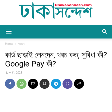
Dhaka
Home
প্রচ্ছদ
কার্ড ছাড়াই লেনদেন, খরচ কত, সুবিধা কী?
Sondesh
Google Pay কী?
July 11, 2025