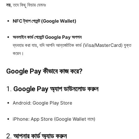
নয়
, তবে কিছু ফিচার যেমনঃ
NFC ট্যাপ পেমেন্ট (Google Wallet)
অনলাইন কার্ড পেমেন্টে Google Pay অপশন
ব্যবহার করা যায়, যদি আপনি আন্তর্জাতিক কার্ড (Visa/MasterCard) যুক্ত
করেন।
Google Pay কীভাবে কাজ করে?
1.
Google Pay অ্যাপ ডাউনলোড করুন
Android: Google Play Store
iPhone: App Store (Google Wallet নামে)
2.
আপনার কার্ড অ্যাড করুন