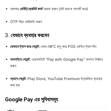
আপনার
ডেবিট/ক্রেডিট কার্ড
অ্যাড করুন (যদি ব্যাংক সাপোর্ট করে)
OTP দিয়ে ভেরিফাই করুন
3.
যেভাবে ব্যবহার করবেন
দোকানে ট্যাপ করে পেমেন্ট:
ফোনে NFC চালু করে POS মেশিনে ট্যাপ দিন
অনলাইনে পেমেন্ট:
ওয়েবসাইটে “Pay with Google Pay” অপশন নির্বাচন
করুন
অ্যাপে পেমেন্ট:
Play Store, YouTube Premium ইত্যাদিতে ব্যবহার
করা যায়
Google Pay এর সুবিধাসমূহ