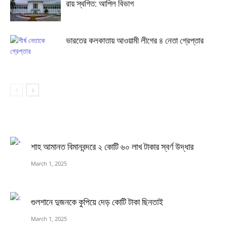
রায় স্থগিত: আপিল বিভাগ
ভারতের কলকাতায় আওয়ামী লীগের ৪ নেতা গ্রেপ্তার
শাহ আমানত বিমানবন্দরে ২ কোটি ৬০ লাখ টাকার স্বর্ণ উদ্ধার
March 1, 2025
গুলশানে দুজনকে কুপিয়ে দেড় কোটি টাকা ছিনতাই
March 1, 2025