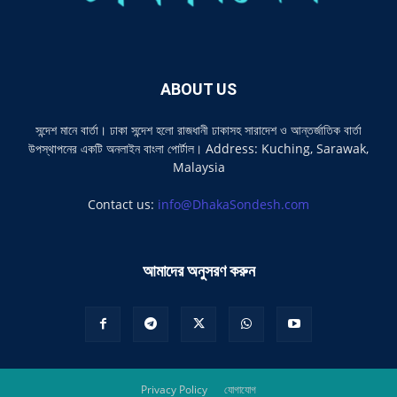
ABOUT US
সন্দেশ মানে বার্তা। ঢাকা সন্দেশ হলো রাজধানী ঢাকাসহ সারাদেশ ও আন্তর্জাতিক বার্তা
উপস্থাপনের একটি অনলাইন বাংলা পোর্টাল। Address: Kuching, Sarawak,
Malaysia
Contact us:
info@DhakaSondesh.com
আমাদের অনুসরণ করুন
Privacy Policy
যোগাযোগ