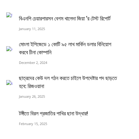
বিএনপি চেয়ারপারসন বেগম খালেদা জিয়া ‘র টেস্ট রিপোর্ট
January 11, 2025
মোংলা ইপিজেডে ১ কোটি ৯৫ লাখ মার্কিন ডলার বিনিয়োগ
করবে চীনা কোম্পানি
December 2, 2024
ছাত্রদের কেউ দল গঠন করতে চাইলে উপদেষ্টার পদ ছাড়তে
হবে: রিজওয়ানা
January 26, 2025
টঙ্গীতে বিরল প্রজাতির পাখির ছানা উদ্ধার!
February 15, 2025