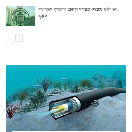
বাংলাদেশ ব্যাংকের তারল্য সহায়তা পেয়েছে দুর্বল ছয়
ব্যাংক