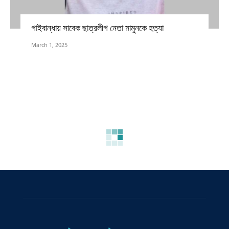
গাইবান্ধায় সাবেক ছাত্রলীগ নেতা মামুনকে হত্যা
March 1, 2025