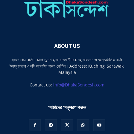
ABOUT US
সন্দেশ মানে বার্তা। ঢাকা সন্দেশ হলো রাজধানী ঢাকাসহ সারাদেশ ও আন্তর্জাতিক বার্তা
উপস্থাপনের একটি অনলাইন বাংলা পোর্টাল। Address: Kuching, Sarawak,
Malaysia
Contact us:
info@DhakaSondesh.com
আমাদের অনুসরণ করুন