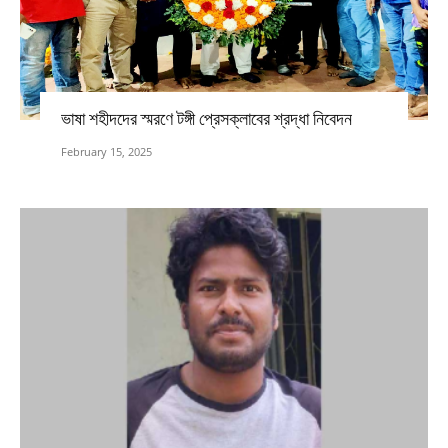
ভাষা শহীদদের স্মরণে টঙ্গী প্রেসক্লাবের শ্রদ্ধা নিবেদন
February 15, 2025