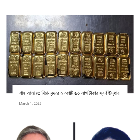
শাহ আমানত বিমানবন্দরে ২ কোটি ৬০ লাখ টাকার স্বর্ণ উদ্ধার
March 1, 2025