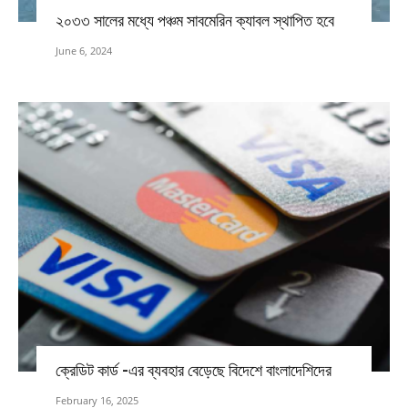
২০৩৩ সালের মধ্যে পঞ্চম সাবমেরিন ক্যাবল স্থাপিত হবে
June 6, 2024
ক্রেডিট কার্ড -এর ব্যবহার বেড়েছে বিদেশে বাংলাদেশিদের
February 16, 2025