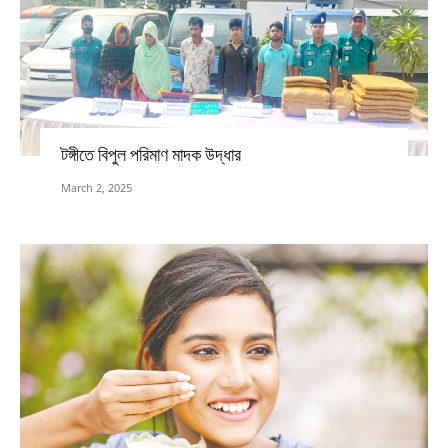
টঙ্গীতে বিপুল পরিমাণ মাদক উদ্ধার
March 2, 2025