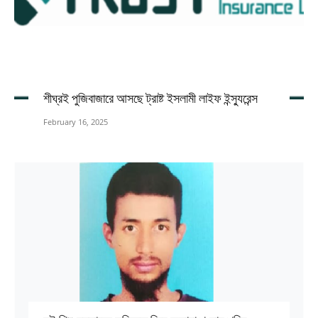
শীঘ্রই পুজিবাজারে আসছে ট্রাষ্ট ইসলামী লাইফ ইন্স্যুরেন্স
February 16, 2025