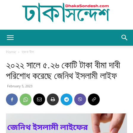
Dhaka
Home
ব্যাংক বীমা
২০২২ সালে ৫.২৬ কোটি টাকা বীমা দাবী
Sondesh
পরিশোধ করেছে জেনিথ ইসলামী লাইফ
February 5, 2023