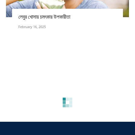
লেবুর খোসায় চমৎকার উপকারীতা
February 16, 2025