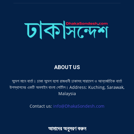
ABOUT US
সন্দেশ মানে বার্তা। ঢাকা সন্দেশ হলো রাজধানী ঢাকাসহ সারাদেশ ও আন্তর্জাতিক বার্তা
উপস্থাপনের একটি অনলাইন বাংলা পোর্টাল। Address: Kuching, Sarawak,
Malaysia
Contact us:
info@DhakaSondesh.com
আমাদের অনুসরণ করুন