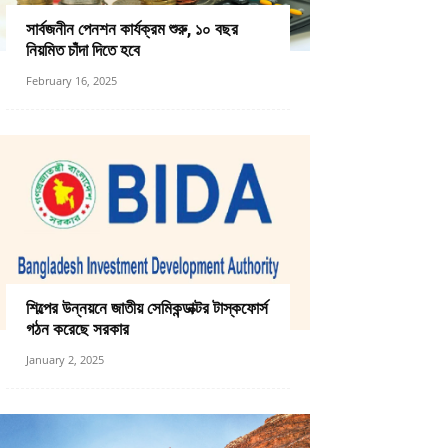
সার্বজনীন পেনশন কার্যক্রম শুরু, ১০ বছর
নিয়মিত চাঁদা দিতে হবে
February 16, 2025
শিল্পের উন্নয়নে জাতীয় সেমিকন্ডাক্টর টাস্কফোর্স
গঠন করেছে সরকার
January 2, 2025