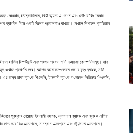
িভিন্ন সেমিনার, সিম্ফোজিয়াম, কিউ অ্যান্ড এ সেশন এবং নেটওয়ার্কিং ডিনার
শোর ব্যাংকিং নিয়ে একটি বিশেষ প্রকাশনাও রাখছে। যেখানে লিখছেন খ্যাতিমান
াল সার্ভিস ডিপার্টমেন্ট এবং প্রধান প্রধান মানি এক্সচেঞ্জ কোম্পানিসমূহ। যার
নসমূহ এখানে প্রদর্শিত হবে। আগের আয়োজনগুলোতে দেশের বৃহৎ ব্যাংক, মানি
েছিল। এর মধ্যে ঢাকা ব্যাংক পিএলসি, ইসলামী ব্যাংক বাংলাদেশ লিমিটেড পিএলসি,
রী হিসেবে পুরস্কার পেয়েছে ইসলামী ব্যাংক, ন্যাশনাল ব্যাংক এবং ব্যাংক এশিয়া
কার লাভ করে বিএ এক্সপ্রেস, সানম্যান এক্সপ্রেস এবং স্ট্যান্ডার্ড এক্সপ্রেস।