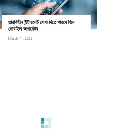
তারবিহীন ইন্টারনেট সেবা দিতে পারবে তিন
মোবাইল অপারেটর
March 11, 2025