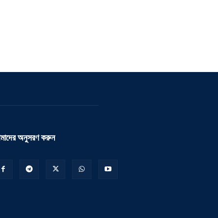
মাদের অনুসরণ করুন