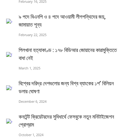
February 16, 2025
৯ পদে বিএনপি ও ৪ পদে আওয়ামী লীগপন্থিদের জয়,
জামায়াত শূন্য
February 22, 2025
পিলখানা হত্যাকাণ্ড : ১৭৮ বিডিআর জোয়ানের কারামুক্তিতে
বাধা নেই
March 1, 2025
বিশ্বের দরিদ্র দেশগুলোর জন্য বিশ্ব ব্যাংকের ১শ’ বিলিয়ন
ডলার ঘোষণা
December 6, 2024
কনটেন্ট ক্রিয়েটরদের সুবিধার্থে ফেসবুকে নতুন মনিটাইজেশন
প্রোগ্রাম
October 1, 2024