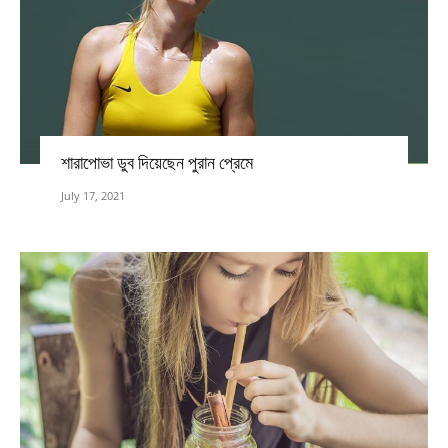
শারাপোভা ডুব দিয়েছেন পুরান প্রেমে
July 17, 2021