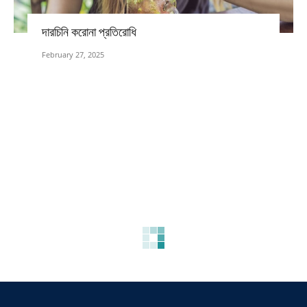
দারচিনি করোনা প্রতিরোধি
February 27, 2025