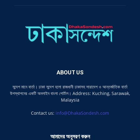
ABOUT US
সন্দেশ মানে বার্তা। ঢাকা সন্দেশ হলো রাজধানী ঢাকাসহ সারাদেশ ও আন্তর্জাতিক বার্তা
উপস্থাপনের একটি অনলাইন বাংলা পোর্টাল। Address: Kuching, Sarawak,
Malaysia
Contact us:
info@DhakaSondesh.com
আমাদের অনুসরণ করুন