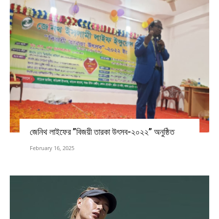
জেনিথ লাইফের ”বিজয়ী তারকা উৎসব-২০২২” অনুষ্ঠিত
February 16, 2025