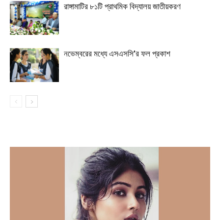
রাঙ্গামাটির ৮১টি প্রাথমিক বিদ্যালয় জাতীয়করণ
নভেম্বরের মধ্যে এসএসসি’র ফল প্রকাশ