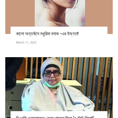
কালো অন্তর্বাসে মধুরিমা বসাক -এর উষ্ণতা!
March 11, 2025