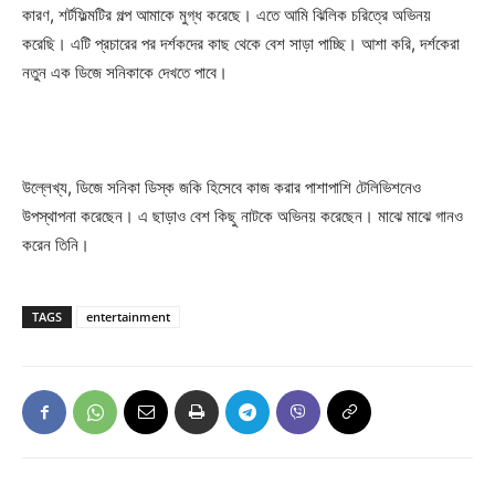
কারণ, শর্টফিল্মটির গল্প আমাকে মুগ্ধ করেছে। এতে আমি ঝিলিক চরিত্রে অভিনয়
করেছি। এটি প্রচারের পর দর্শকদের কাছ থেকে বেশ সাড়া পাচ্ছি। আশা করি, দর্শকেরা
নতুন এক ডিজে সনিকাকে দেখতে পাবে।
উল্লেখ্য, ডিজে সনিকা ডিস্ক জকি হিসেবে কাজ করার পাশাপাশি টেলিভিশনেও
উপস্থাপনা করেছেন। এ ছাড়াও বেশ কিছু নাটকে অভিনয় করেছেন। মাঝে মাঝে গানও
করেন তিনি।
TAGS
entertainment