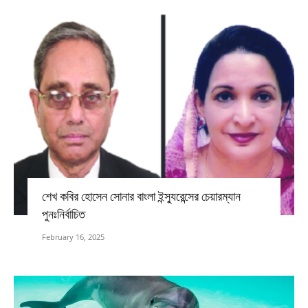
শেখ কবির হোসেন সোনার বাংলা ইন্স্যুরেন্সের চেয়ারম্যান
পুনঃনির্বাচিত
February 16, 2025