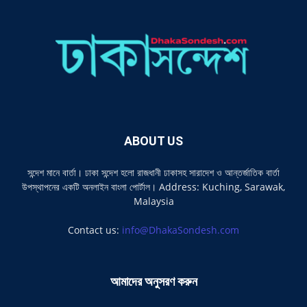
ABOUT US
সন্দেশ মানে বার্তা। ঢাকা সন্দেশ হলো রাজধানী ঢাকাসহ সারাদেশ ও আন্তর্জাতিক বার্তা
উপস্থাপনের একটি অনলাইন বাংলা পোর্টাল। Address: Kuching, Sarawak,
Malaysia
Contact us:
info@DhakaSondesh.com
আমাদের অনুসরণ করুন