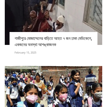
গাজীপুরে মোজাম্মেলের বাড়িতে আহত ৭ জন ঢাকা মেডিকেলে,
একজনের অবস্থা আশঙ্কাজনক
February 15, 2025