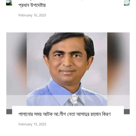
প্রধান উপদেষ্টার
February 16, 2025
পালানোর সময় আটক আ.লীগ নেতা আসাদুর রহমান কিরণ
February 15, 2025