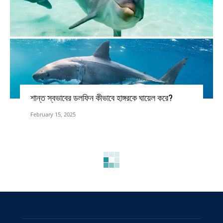
শান্ত স্বভাবের ডলফিন কীভাবে হাঙ্গরকে ঘায়েল করে?
February 15, 2025