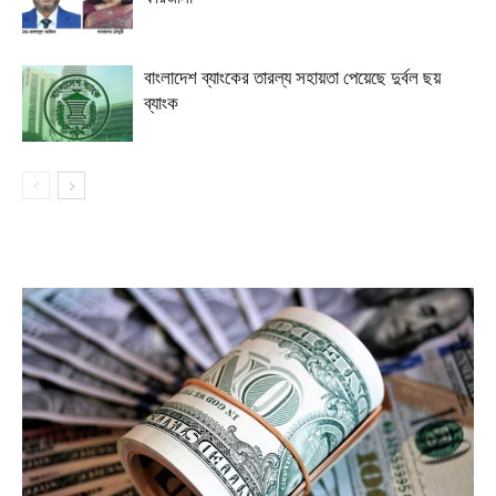
বাংলাদেশ ব্যাংকের তারল্য সহায়তা পেয়েছে দুর্বল ছয়
ব্যাংক