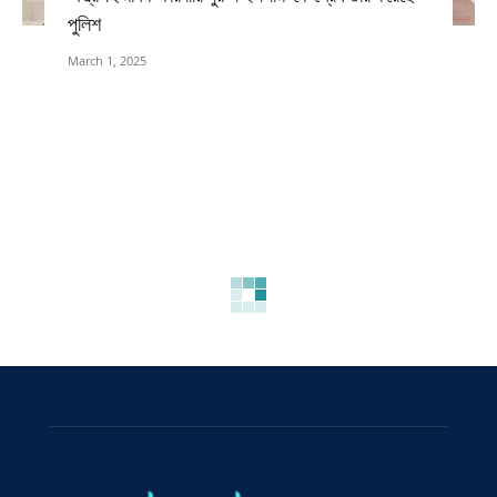
পুলিশ
March 1, 2025