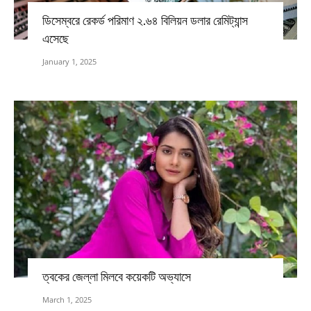
ডিসেম্বরে রেকর্ড পরিমাণ ২.৬৪ বিলিয়ন ডলার রেমিট্যান্স
এসেছে
January 1, 2025
ত্বকের জেল্লা মিলবে কয়েকটি অভ্যাসে
March 1, 2025