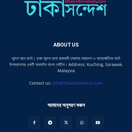
ABOUT US
সন্দেশ মানে বার্তা। ঢাকা সন্দেশ হলো রাজধানী ঢাকাসহ সারাদেশ ও আন্তর্জাতিক বার্তা
উপস্থাপনের একটি অনলাইন বাংলা পোর্টাল। Address: Kuching, Sarawak,
Malaysia
Contact us:
info@DhakaSondesh.com
আমাদের অনুসরণ করুন