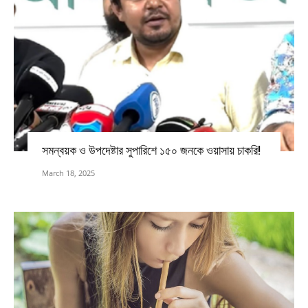
সমন্বয়ক ও উপদেষ্টার সুপারিশে ১৫০ জনকে ওয়াসায় চাকরি!
March 18, 2025